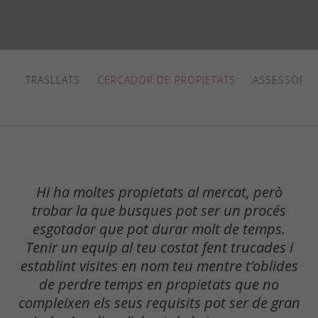
TRASLLATS
CERCADOR DE PROPIETATS
ASSESSORIA 
Hi ha moltes propietats al mercat, però
trobar la que busques pot ser un procés
esgotador que pot durar molt de temps.
Tenir un equip al teu costat fent trucades i
establint visites en nom teu mentre t’oblides
de perdre temps en propietats que no
compleixen els seus requisits pot ser de gran