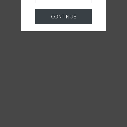
CONTINUE