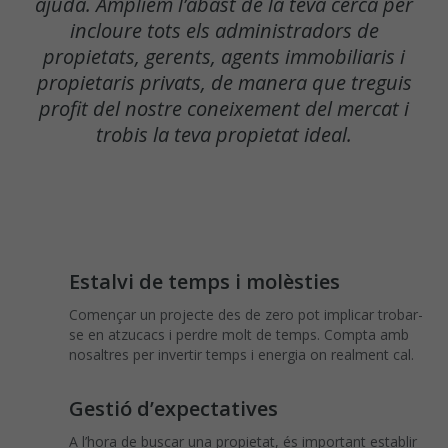
ajuda. Ampliem l’abast de la teva cerca per
incloure tots els administradors de
propietats, gerents, agents immobiliaris i
propietaris privats, de manera que treguis
profit del nostre coneixement del mercat i
trobis la teva propietat ideal.
Estalvi de temps i molèsties
Començar un projecte des de zero pot implicar trobar-
se en atzucacs i perdre molt de temps. Compta amb
nosaltres per invertir temps i energia on realment cal.
Gestió d’expectatives
A l’hora de buscar una propietat, és important establir