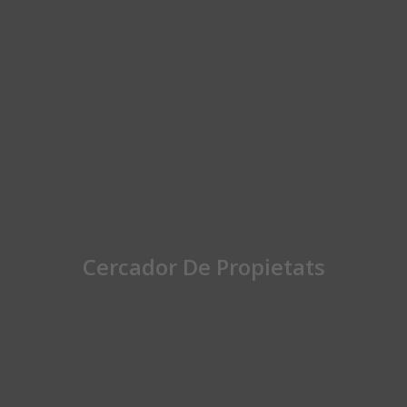
Cercador De Propietats