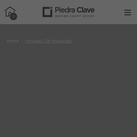
0
Home
Cercador De Propietats