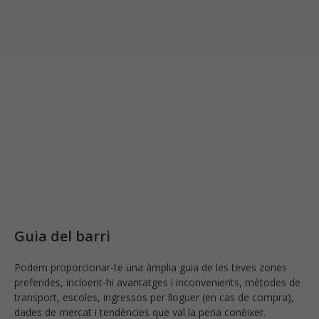
Guia del barri
Podem proporcionar-te una àmplia guia de les teves zones
preferides, incloent-hi avantatges i inconvenients, mètodes de
transport, escoles, ingressos per lloguer (en cas de compra),
dades de mercat i tendències que val la pena conèixer.