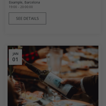
Eixample, Barcelona
19:00 - 20:00:00
SEE DETAILS
JAN
01