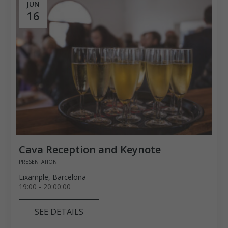
JUN
16
Cava Reception and Keynote
PRESENTATION
Eixample, Barcelona
19:00 - 20:00:00
SEE DETAILS