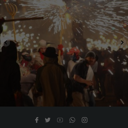
Juny 10