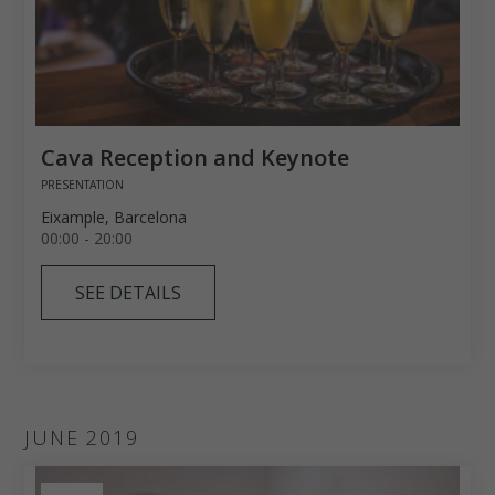
Cava Reception and Keynote
PRESENTATION
Eixample, Barcelona
00:00 - 20:00
SEE DETAILS
JUNE 2019