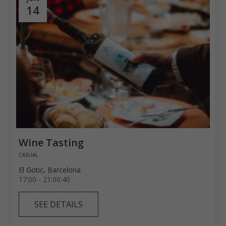
14
Wine Tasting
CASUAL
El Gotic, Barcelona
17:00 - 21:00:40
SEE DETAILS