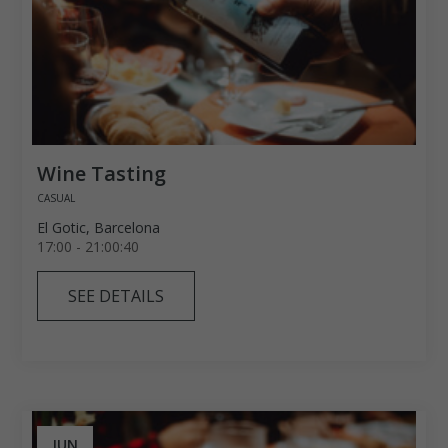
Wine Tasting
CASUAL
El Gotic, Barcelona
17:00 - 21:00:40
SEE DETAILS
JUN