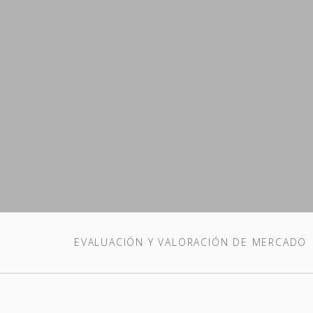
EVALUACIÓN Y VALORACIÓN DE MERCADO