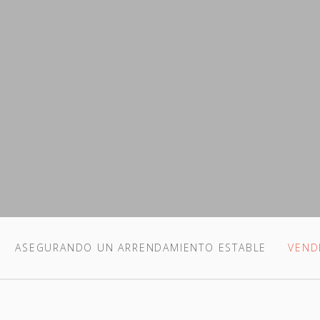
ASEGURANDO UN ARRENDAMIENTO ESTABLE
VEND