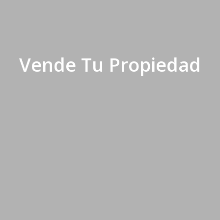
Vende Tu Propiedad