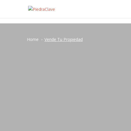
Home
Vende Tu Propiedad