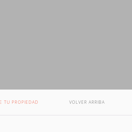
E TU PROPIEDAD
VOLVER ARRIBA