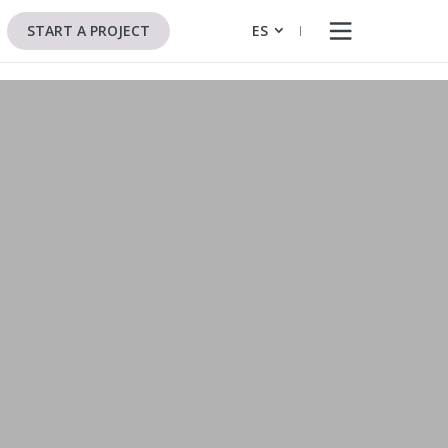
START A PROJECT